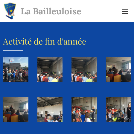
La Bailleuloise
Activité de fin d'année