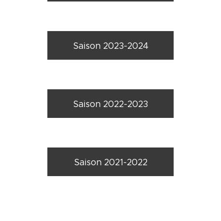
Saison 2023-2024
Saison 2022-2023
Saison 2021-2022