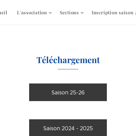
ueil
L'association
Sections
Inscription saison 
Téléchargement
Saison 25-26
Saison 2024 - 2025