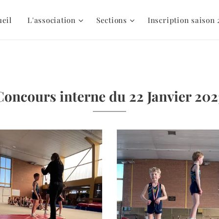
ueil
L'association
Sections
Inscription saison 
Concours interne du 22 Janvier 202