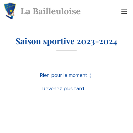
La Bailleuloise
Saison sportive 2023-2024
Rien pour le moment ;)
Revenez plus tard ....