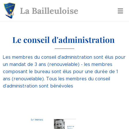
La Bailleuloise
Le conseil d'administration
Les membres du conseil d'administration sont élus pour
un mandat de 3 ans (renouvelable) - les membres
composant le bureau sont élus pour une durée de 1
ans (renouvelable). Tous les membres du conseil
d'administration sont bénévoles