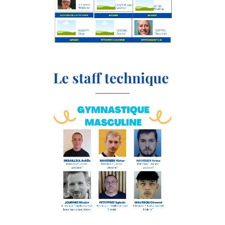
Le staff technique