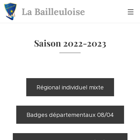
La Bailleuloise
Saison 2022-2023
Régional individuel mixte
Badges départementaux 08/04