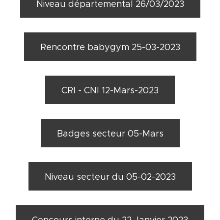
Niveau départemental 26/03/2023
Rencontre babygym 25-03-2023
CRI - CNI 12-Mars-2023
Badges secteur 05-Mars
Niveau secteur du 05-02-2023