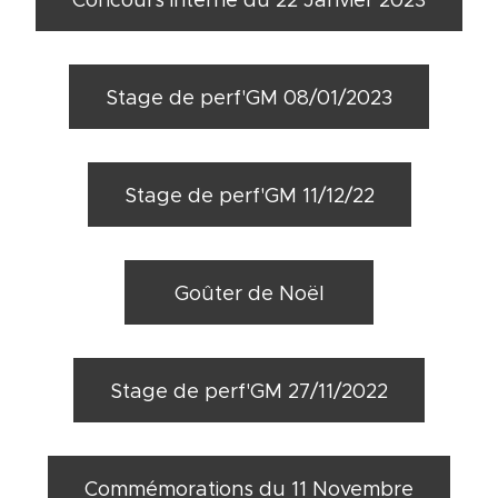
Concours interne du 22 Janvier 2023
Stage de perf'GM 08/01/2023
Stage de perf'GM 11/12/22
Goûter de Noël
Stage de perf'GM 27/11/2022
Commémorations du 11 Novembre