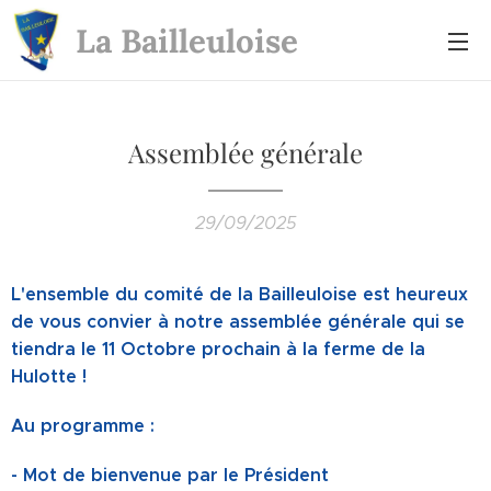
La Bailleuloise
Assemblée générale
29/09/2025
L'ensemble du comité de la Bailleuloise est heureux
de vous convier à notre assemblée générale qui se
tiendra le 11 Octobre prochain à la ferme de la
Hulotte !
Au programme :
- Mot de bienvenue par le Président