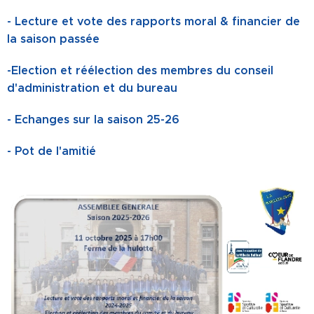
- Lecture et vote des rapports moral & financier de
la saison passée
-Election et réélection des membres du conseil
d'administration et du bureau
- Echanges sur la saison 25-26
- Pot de l'amitié