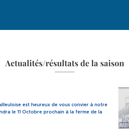
Actualités/résultats de la saison
illeuloise est heureux de vous convier à notre
ndra le 11 Octobre prochain à la ferme de la