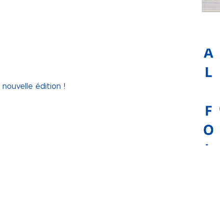
nouvelle édition !