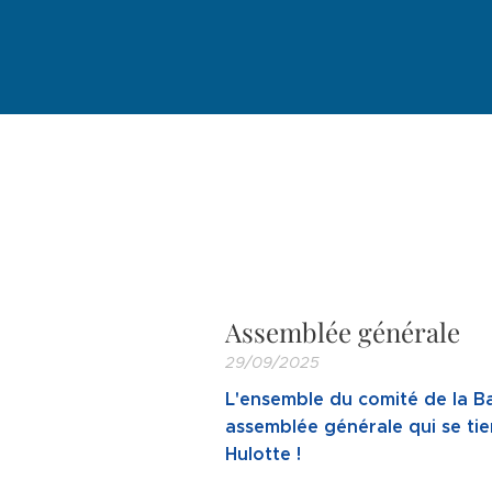
Assemblée générale
29/09/2025
L'ensemble du comité de la Ba
assemblée générale qui se tie
Hulotte !